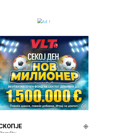
СКОПЈЕ