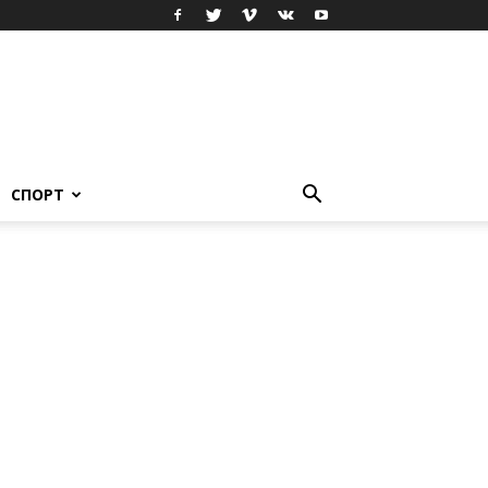
СПОРТ