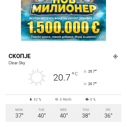
СКОПЈЕ