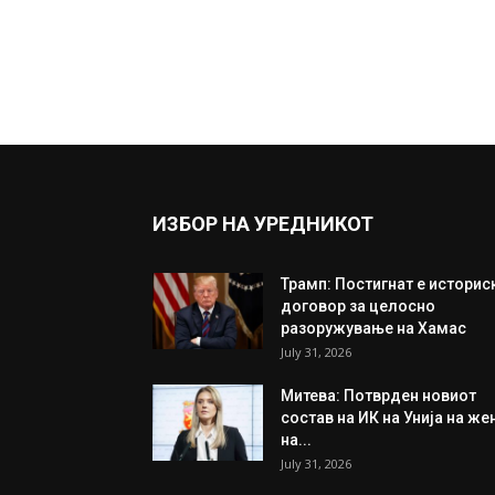
ИЗБОР НА УРЕДНИКОТ