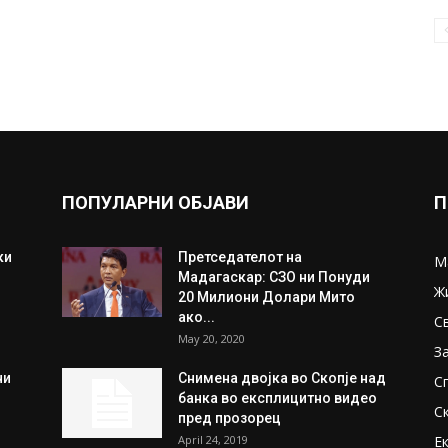
ПОПУЛАРНИ ОБЈАВИ
П