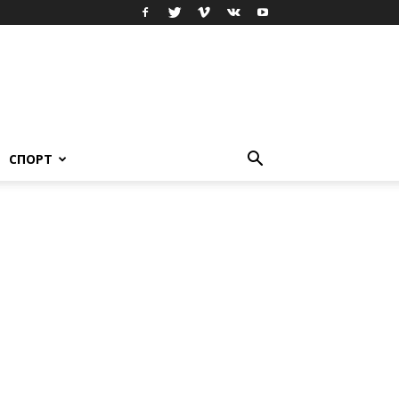
СПОРТ