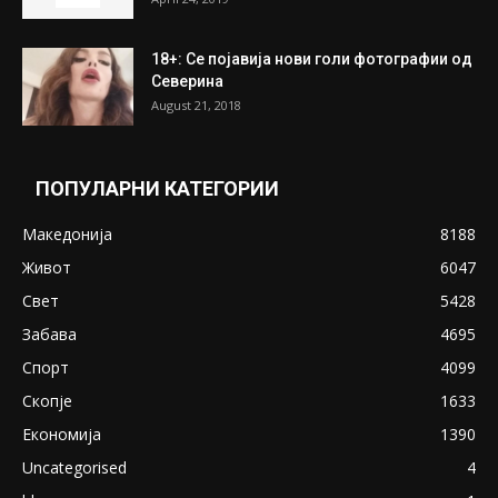
18+: Се појавија нови голи фотографии од
Северина
August 21, 2018
ПОПУЛАРНИ КАТЕГОРИИ
Македонија
8188
Живот
6047
Свет
5428
Забава
4695
Спорт
4099
Скопје
1633
Економија
1390
Uncategorised
4