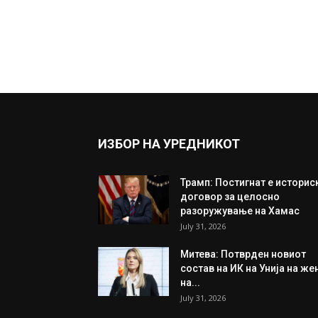
ИЗБОР НА УРЕДНИКОТ