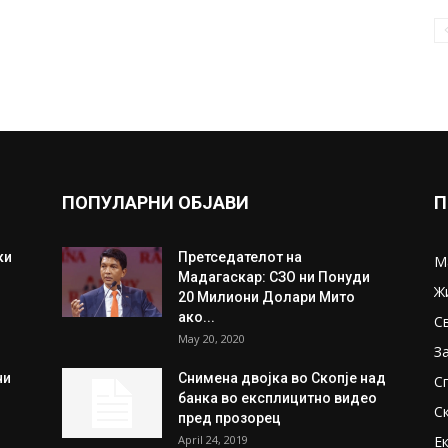
ПОПУЛАРНИ ОБЈАВИ
П