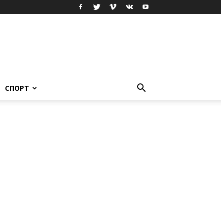
СПОРТ