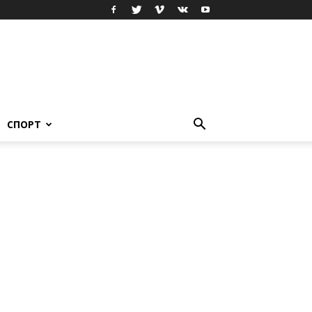
СПОРТ