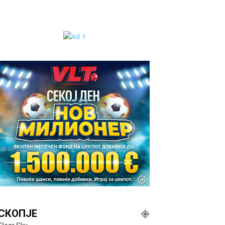
СКОПЈЕ