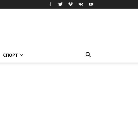
СПОРТ