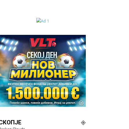
СКОПЈЕ