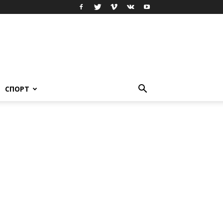
СПОРТ