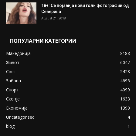
18+: Се појавија нови голи фотографии од
Северина
August 21, 2018
ПОПУЛАРНИ КАТЕГОРИИ
Македонија
8188
Живот
6047
Свет
5428
Забава
4695
Спорт
4099
Скопје
1633
Економија
1390
Uncategorised
4
blog
1