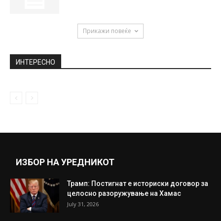
Прикажи повеќе
ИНТЕРЕСНО
ИЗБОР НА УРЕДНИКОТ
Трамп: Постигнат е историски договор за
целосно разоружување на Хамас
July 31, 2026