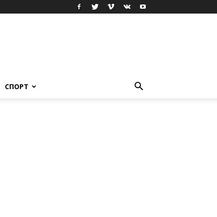
СПОРТ