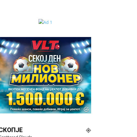
СКОПЈЕ