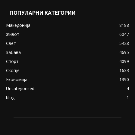
ПОПУЛАРНИ КАТЕГОРИИ
Македонија
8188
Живот
6047
Свет
5428
Забава
4695
Спорт
4099
Скопје
1633
Економија
1390
Uncategorised
4
blog
1