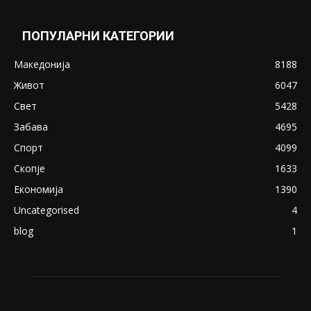
ПОПУЛАРНИ КАТЕГОРИИ
Македонија
8188
Живот
6047
Свет
5428
Забава
4695
Спорт
4099
Скопје
1633
Економија
1390
Uncategorised
4
blog
1