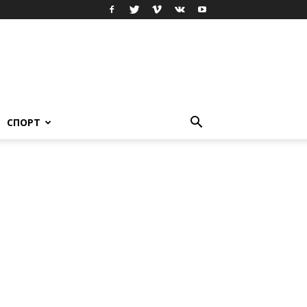
СПОРТ