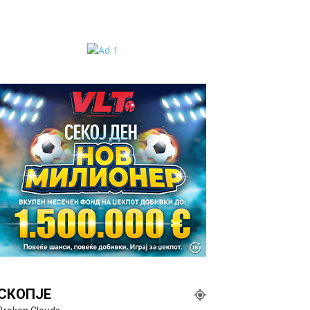
СКОПЈЕ