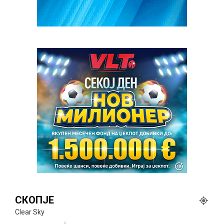
СКОПЈЕ
Clear Sky