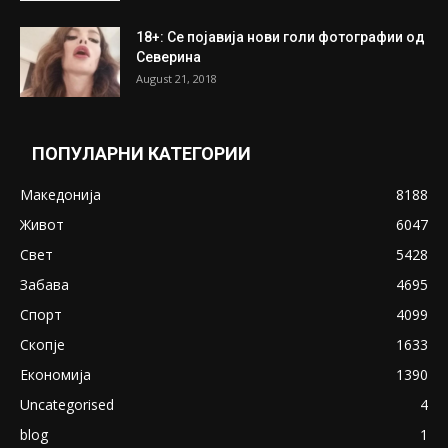
18+: Се појавија нови голи фотографии од
Северина
August 21, 2018
ПОПУЛАРНИ КАТЕГОРИИ
Македонија
8188
Живот
6047
Свет
5428
Забава
4695
Спорт
4099
Скопје
1633
Економија
1390
Uncategorised
4
blog
1