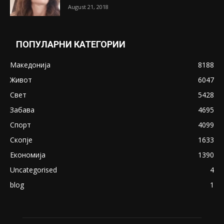
August 21, 2018
ПОПУЛАРНИ КАТЕГОРИИ
Македонија
8188
Живот
6047
Свет
5428
Забава
4695
Спорт
4099
Скопје
1633
Економија
1390
Uncategorised
4
blog
1