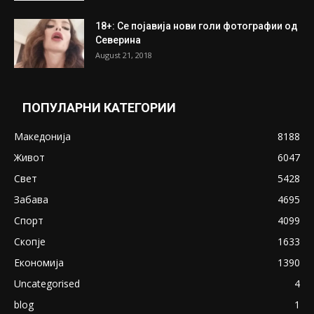
18+: Се појавија нови голи фотографии од
Северина
August 21, 2018
ПОПУЛАРНИ КАТЕГОРИИ
Македонија
8188
Живот
6047
Свет
5428
Забава
4695
Спорт
4099
Скопје
1633
Економија
1390
Uncategorised
4
blog
1