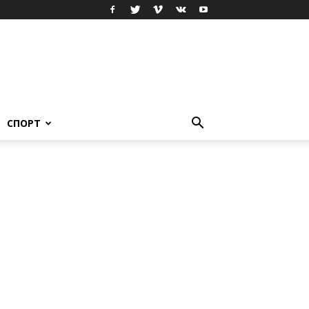
СПОРТ