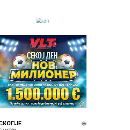
СКОПЈЕ