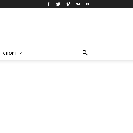
СПОРТ