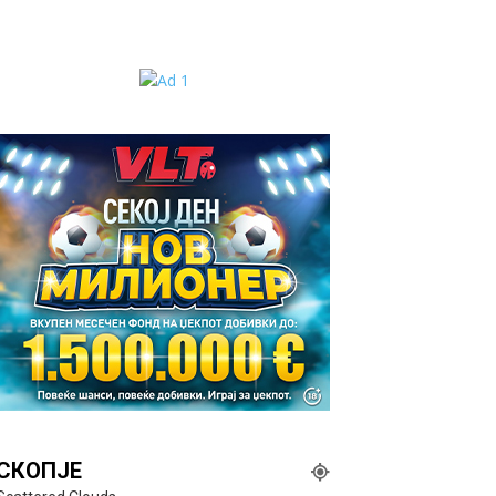
СКОПЈЕ