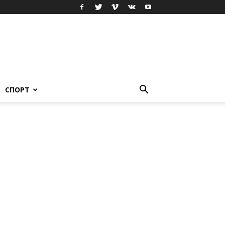
СПОРТ