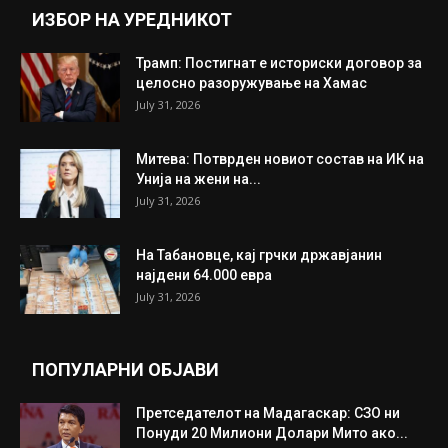
ИНТЕРЕСНО
ИЗБОР НА УРЕДНИКОТ
Трамп: Постигнат е историски договор за
целосно разоружување на Хамас
July 31, 2026
Митева: Потврден новиот состав на ИК на
Унија на жени на...
July 31, 2026