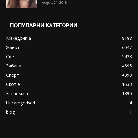
August 21, 2018
ПОПУЛАРНИ КАТЕГОРИИ
Македонија
8188
Живот
6047
Свет
5428
Забава
4695
Спорт
4099
Скопје
1633
Економија
1390
Uncategorised
4
blog
1