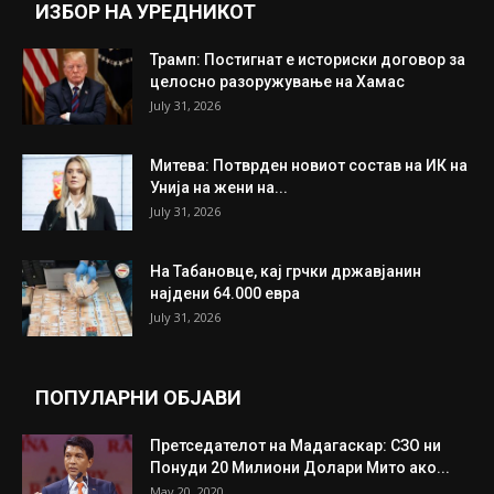
ИНТЕРЕСНО
ИЗБОР НА УРЕДНИКОТ
Трамп: Постигнат е историски договор за
целосно разоружување на Хамас
July 31, 2026
Митева: Потврден новиот состав на ИК на
Унија на жени на...
July 31, 2026