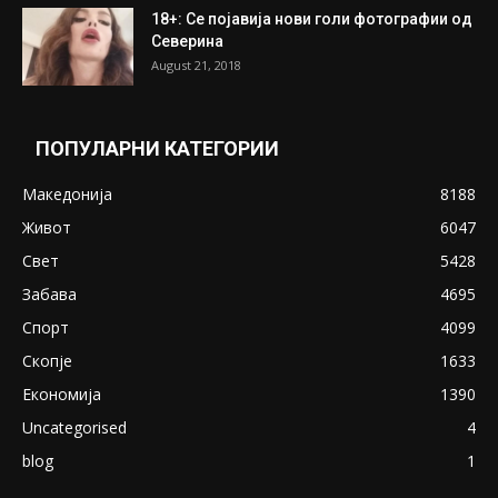
18+: Се појавија нови голи фотографии од
Северина
August 21, 2018
ПОПУЛАРНИ КАТЕГОРИИ
Македонија
8188
Живот
6047
Свет
5428
Забава
4695
Спорт
4099
Скопје
1633
Економија
1390
Uncategorised
4
blog
1