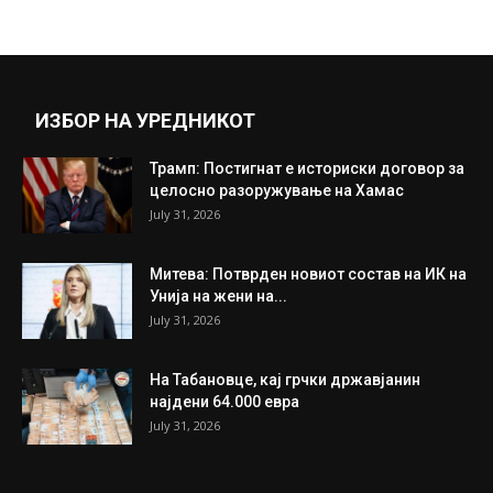
Челси
January 31, 2019
Прикажи повеќе
ИНТЕРЕСНО
ИЗБОР НА УРЕДНИКОТ
Трамп: Постигнат е историски договор за
целосно разоружување на Хамас
July 31, 2026