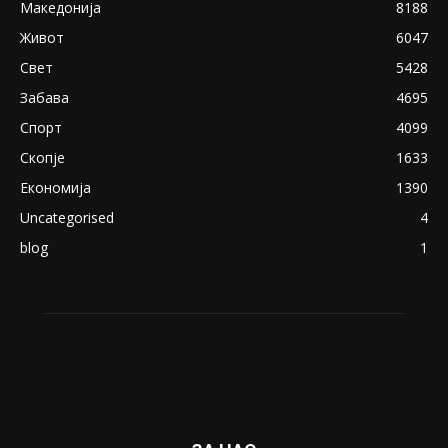
Македонија
8188
Живот
6047
Свет
5428
Забава
4695
Спорт
4099
Скопје
1633
Економија
1390
Uncategorised
4
blog
1