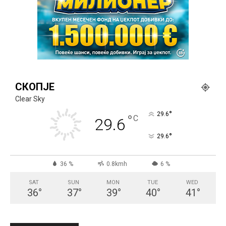
СКОПЈЕ
Clear Sky