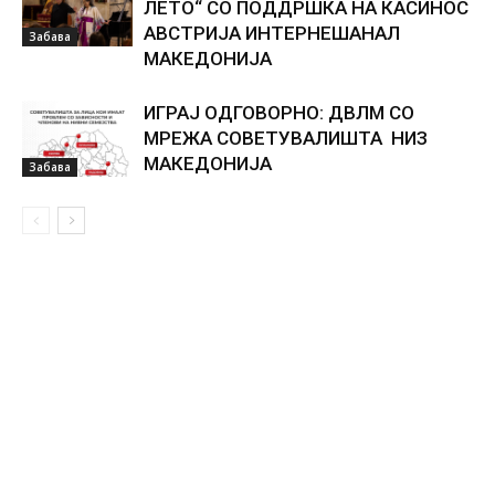
ЛЕТО“ СО ПОДДРШКА НА КАСИНОС
АВСТРИЈА ИНТЕРНЕШАНАЛ
Забава
МАКЕДОНИЈА
ИГРАЈ ОДГОВОРНО: ДВЛМ СО
МРЕЖА СОВЕТУВАЛИШТА НИЗ
МАКЕДОНИЈА
Забава