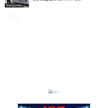
Македонија