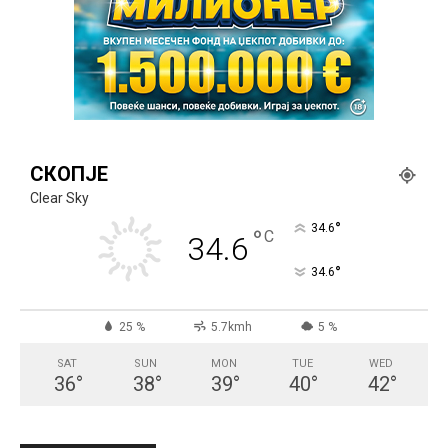
СКОПЈЕ
Clear Sky