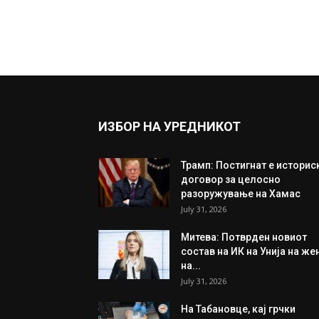
ИЗБОР НА УРЕДНИКОТ