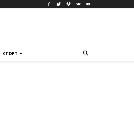
СПОРТ