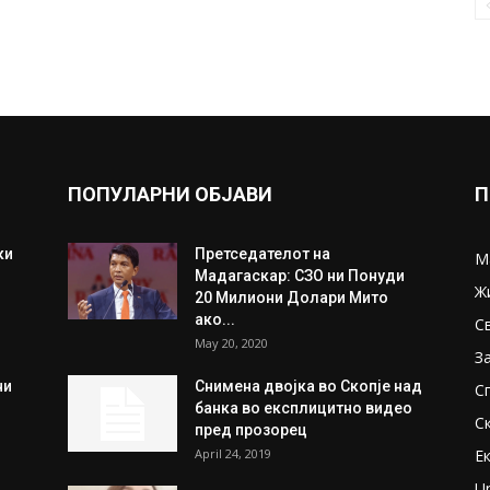
ПОПУЛАРНИ ОБЈАВИ
П