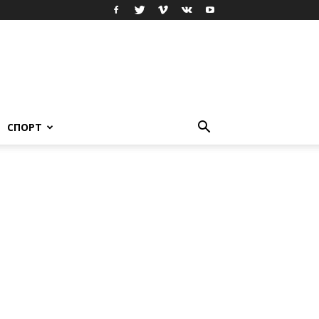
СПОРТ