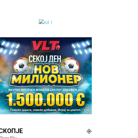
СКОПЈЕ