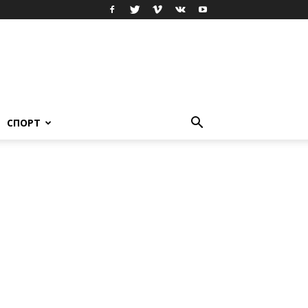
СПОРТ