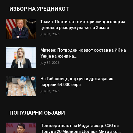
ИНТЕРЕСНО
ИЗБОР НА УРЕДНИКОТ
Трамп: Постигнат е историски договор за
целосно разоружување на Хамас
July 31, 2026
Митева: Потврден новиот состав на ИК на
Унија на жени на...
July 31, 2026