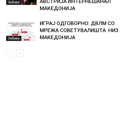
АВСТРИЈА ИНТЕРНЕШАНАЛ
Забава
МАКЕДОНИЈА
ИГРАЈ ОДГОВОРНО: ДВЛМ СО
МРЕЖА СОВЕТУВАЛИШТА НИЗ
МАКЕДОНИЈА
Забава