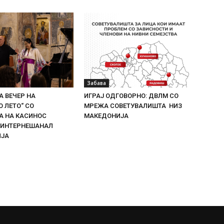
Забава
 ВЕЧЕР НА
ИГРАЈ ОДГОВОРНО: ДВЛМ СО
 ЛЕТО“ СО
МРЕЖА СОВЕТУВАЛИШТА НИЗ
 НА КАСИНОС
МАКЕДОНИЈА
 ИНТЕРНЕШАНАЛ
ИЈА