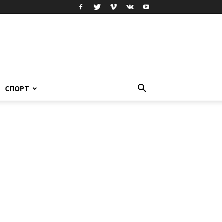
СПОРТ