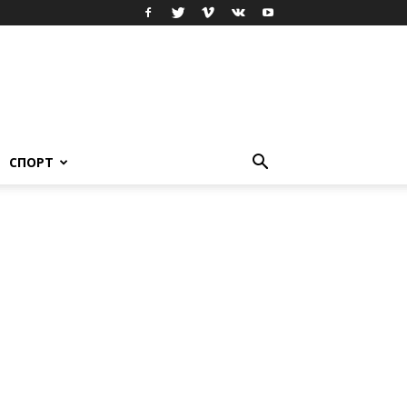
СПОРТ