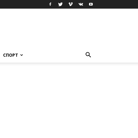
СПОРТ