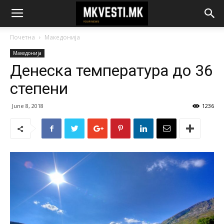
Почетна
Македонија
Македонија
Денеска температура до 36
степени
June 8, 2018
1236