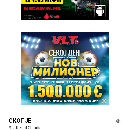
СКОПЈЕ
Scattered Clouds