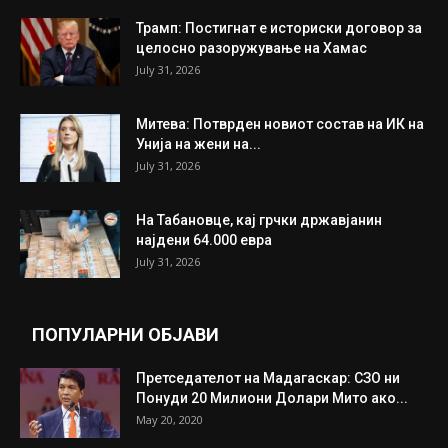
ИНТЕРЕСНО
ИЗБОР НА УРЕДНИКОТ
Трамп: Постигнат е историски договор за
целосно разоружување на Хамас
July 31, 2026
Митева: Потврден новиот состав на ИК на
Унија на жени на...
July 31, 2026