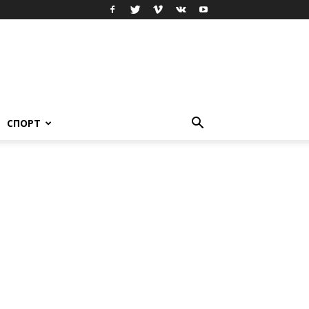
СПОРТ