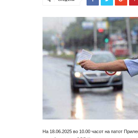
На 18.06.2025 во 10.00 часот на патот Прил