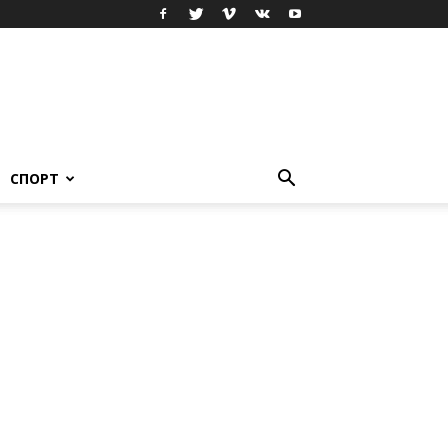
СПОРТ