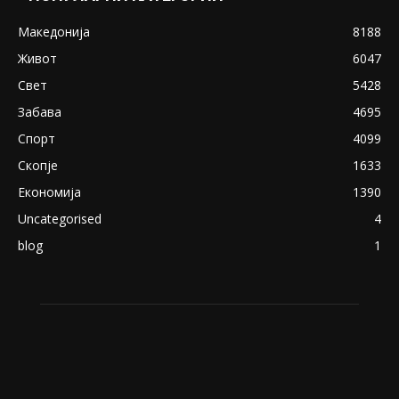
Македонија
8188
Живот
6047
Свет
5428
Забава
4695
Спорт
4099
Скопје
1633
Економија
1390
Uncategorised
4
blog
1