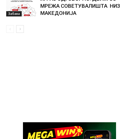
МРЕЖА СОВЕТУВАЛИШТА НИЗ
МАКЕДОНИЈА
Забава