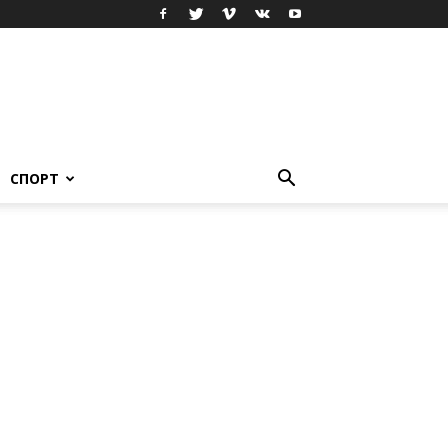
СПОРТ