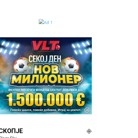
СКОПЈЕ