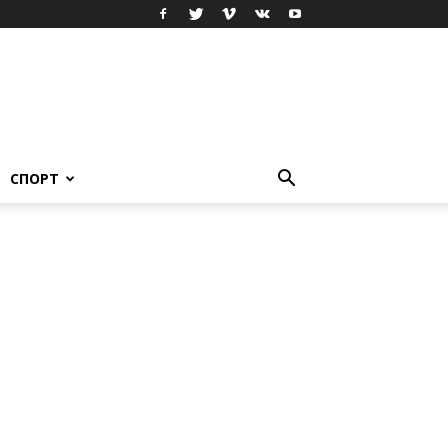
СПОРТ