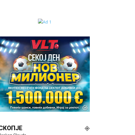
СКОПЈЕ