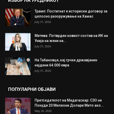
ИНТЕРЕСНО
ИЗБОР НА УРЕДНИКОТ
Трамп: Постигнат е историски договор за
целосно разоружување на Хамас
July 31, 2026
Митева: Потврден новиот состав на ИК на
Унија на жени на...
July 31, 2026