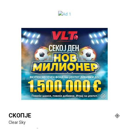
СКОПЈЕ
Clear Sky