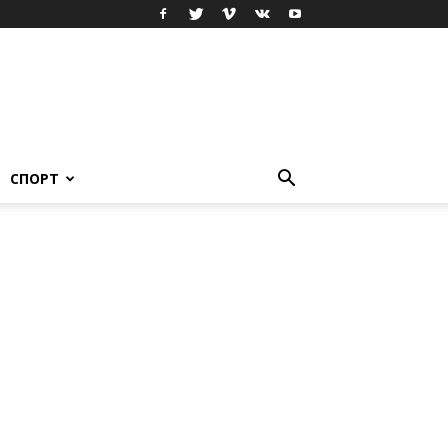
СПОРТ