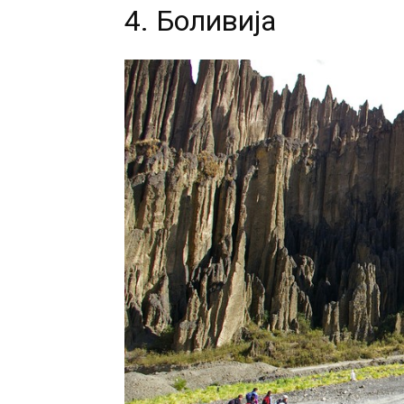
4. Боливија