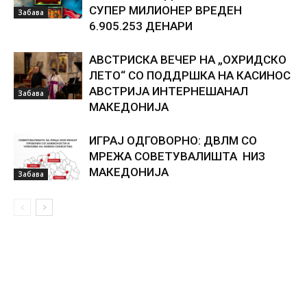
СУПЕР МИЛИОНЕР ВРЕДЕН
Забава
6.905.253 ДЕНАРИ
АВСТРИСКА ВЕЧЕР НА „ОХРИДСКО
ЛЕТО“ СО ПОДДРШКА НА КАСИНОС
АВСТРИЈА ИНТЕРНЕШАНАЛ
Забава
МАКЕДОНИЈА
ИГРАЈ ОДГОВОРНО: ДВЛМ СО
МРЕЖА СОВЕТУВАЛИШТА НИЗ
МАКЕДОНИЈА
Забава