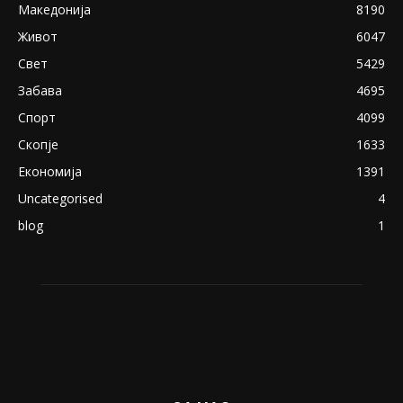
Македонија
8190
Живот
6047
Свет
5429
Забава
4695
Спорт
4099
Скопје
1633
Економија
1391
Uncategorised
4
blog
1