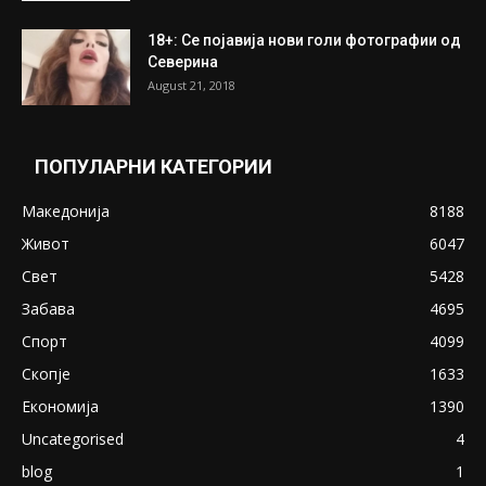
18+: Се појавија нови голи фотографии од
Северина
August 21, 2018
ПОПУЛАРНИ КАТЕГОРИИ
Македонија
8188
Живот
6047
Свет
5428
Забава
4695
Спорт
4099
Скопје
1633
Економија
1390
Uncategorised
4
blog
1